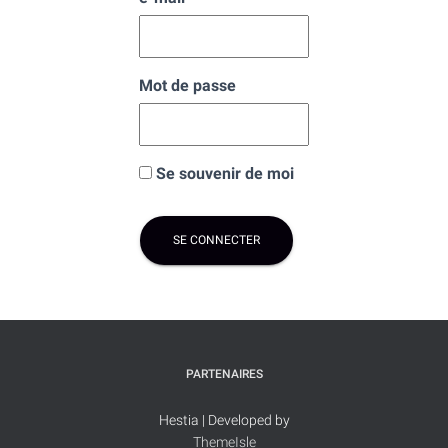
Mot de passe
Se souvenir de moi
PARTENAIRES
Hestia | Developed by
ThemeIsle