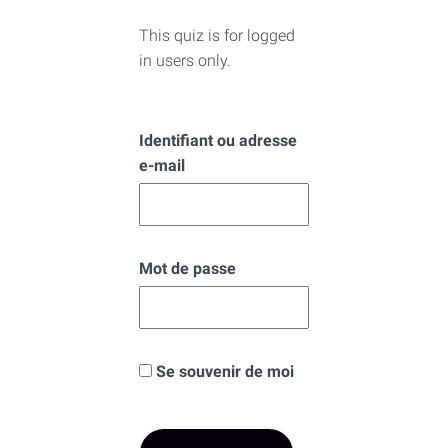
This quiz is for logged
in users only.
Identifiant ou adresse
e-mail
Mot de passe
Se souvenir de moi