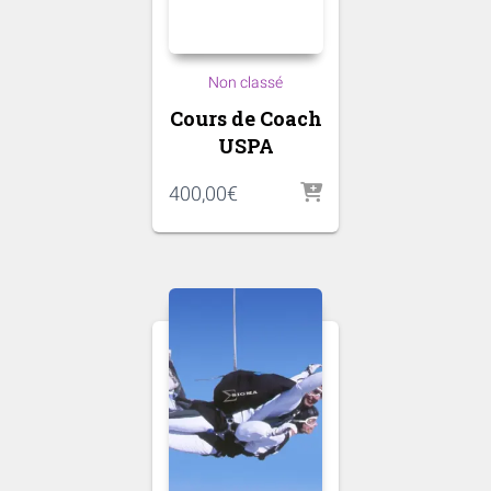
Non classé
Cours de Coach
USPA
400,00
€